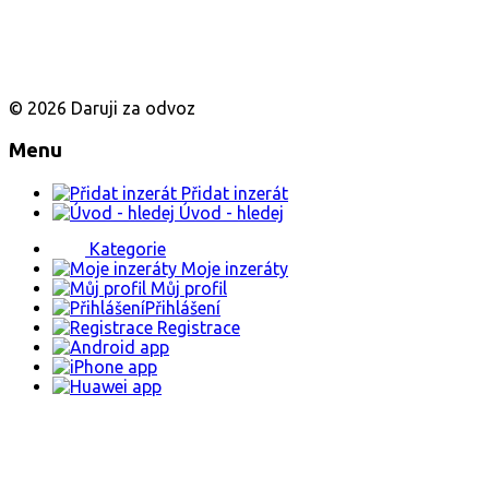
© 2026 Daruji za odvoz
Menu
Přidat inzerát
Úvod - hledej
Kategorie
Moje inzeráty
Můj profil
Přihlášení
Registrace