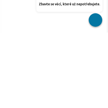
Zbavte se věcí, které už nepotřebujete.