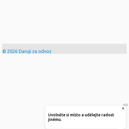
© 2026 Daruji za odvoz
×
Uvolněte si místo a udělejte radost
jinému.