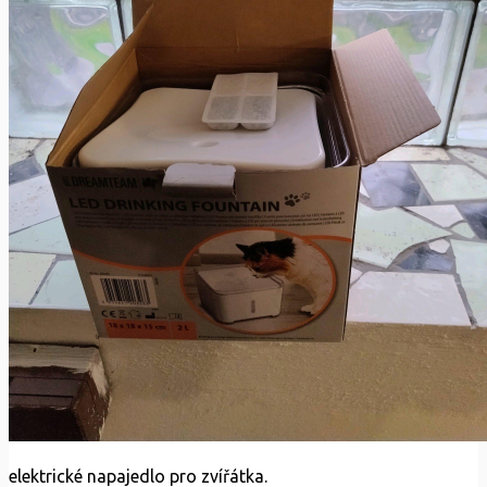
elektrické napajedlo pro zvířátka.