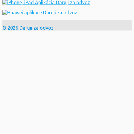
© 2026 Daruji za odvoz