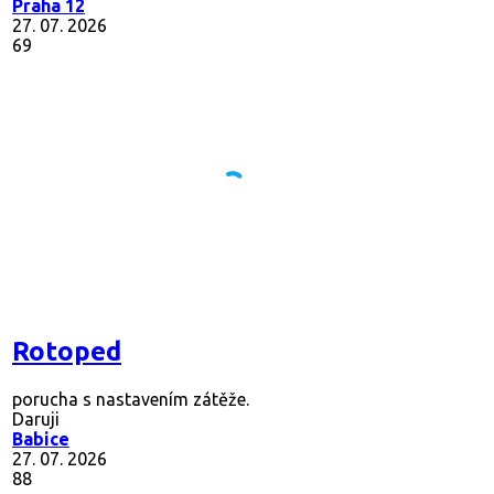
Praha 12
27. 07. 2026
69
Rotoped
porucha s nastavením zátěže.
Daruji
Babice
27. 07. 2026
88