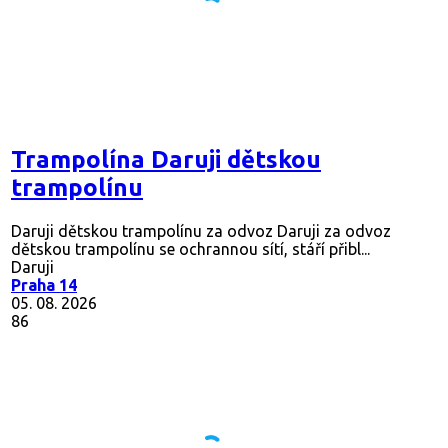
Trampolína Daruji dětskou
trampolínu
Daruji dětskou trampolínu za odvoz Daruji za odvoz
dětskou trampolínu se ochrannou sítí, stáří přibl...
Daruji
Praha 14
05. 08. 2026
86