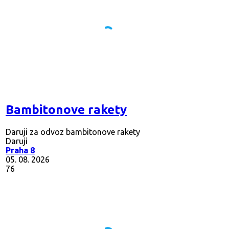
Bambitonove rakety
Daruji za odvoz bambitonove rakety
Daruji
Praha 8
05. 08. 2026
76