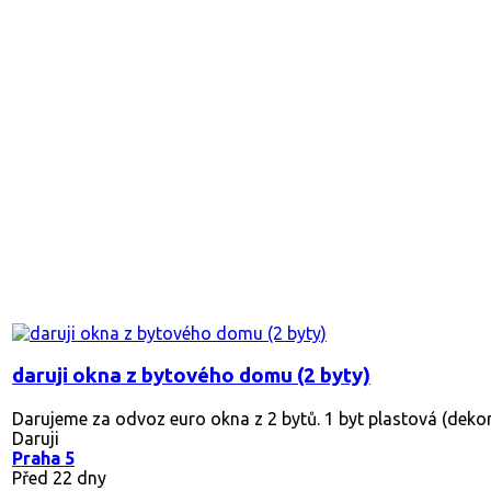
daruji okna z bytového domu (2 byty)
Darujeme za odvoz euro okna z 2 bytů. 1 byt plastová (dekor 
Daruji
Praha 5
Před 22 dny