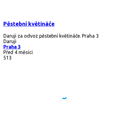
Pěstební květináče
Daruji za odvoz pěstební květináče. Praha 3
Daruji
Praha 3
Před 4 měsíci
513