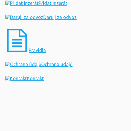
Přidat inzerát
Daruji za odvoz
Pravidla
Ochrana údajů
Kontakt