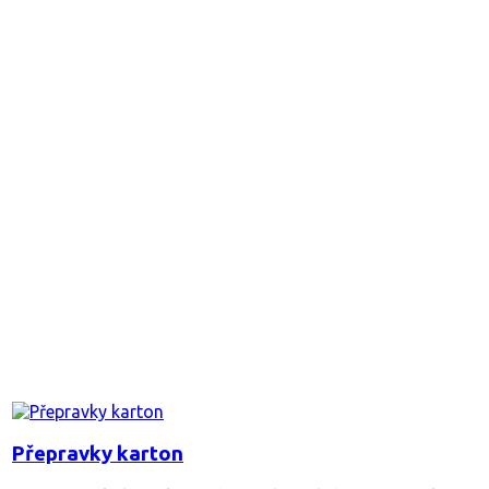
Přepravky karton