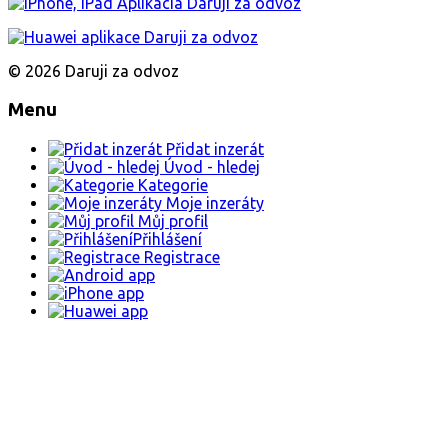
© 2026 Daruji za odvoz
Menu
Přidat inzerát
Úvod - hledej
Kategorie
Moje inzeráty
Můj profil
Přihlášení
Registrace