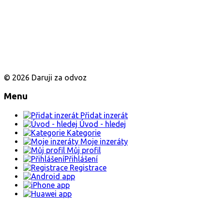
© 2026 Daruji za odvoz
Menu
Přidat inzerát
Úvod - hledej
Kategorie
Moje inzeráty
Můj profil
Přihlášení
Registrace