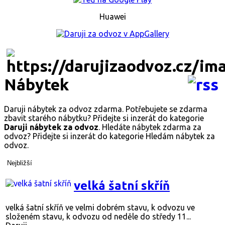
Huawei
Nábytek
Daruji nábytek za odvoz zdarma. Potřebujete se zdarma
zbavit starého nábytku? Přidejte si inzerát do kategorie
Daruji nábytek za odvoz
. Hledáte nábytek zdarma za
odvoz? Přidejte si inzerát do kategorie Hledám nábytek za
odvoz.
Nejbližší
velká šatní skříň
velká šatní skříň ve velmi dobrém stavu, k odvozu ve
složeném stavu, k odvozu od neděle do středy 11...