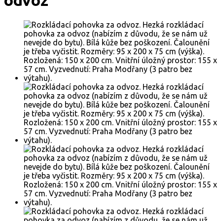
odvoz