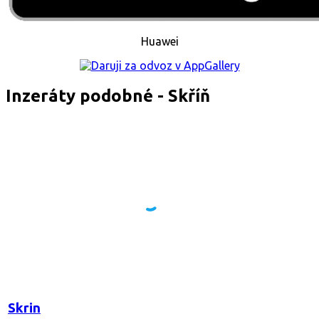
Huawei
Inzeráty podobné - Skříň
Skrin