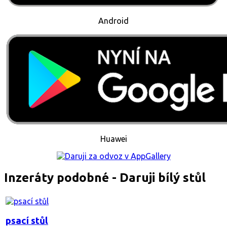
Android
Huawei
Inzeráty podobné - Daruji bílý stůl
psací stůl