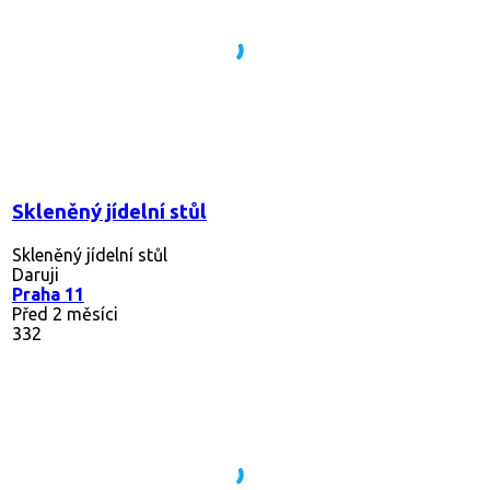
Skleněný jídelní stůl
Skleněný jídelní stůl
Daruji
Praha 11
Před 2 měsíci
332