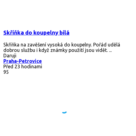
Skříňka do koupelny bílá
Skříňka na zavěšení vysoká do koupelny. Pořád udělá
dobrou službu i když známky použití jsou vidět. ...
Daruji
Praha-Petrovice
Před 23 hodinami
95