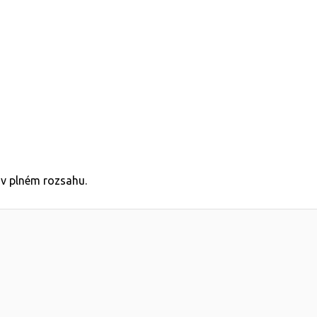
 v plném rozsahu.