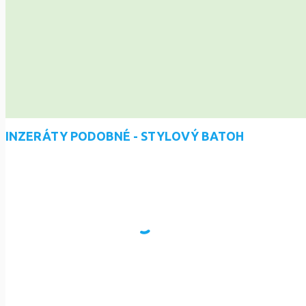
INZERÁTY PODOBNÉ - STYLOVÝ BATOH