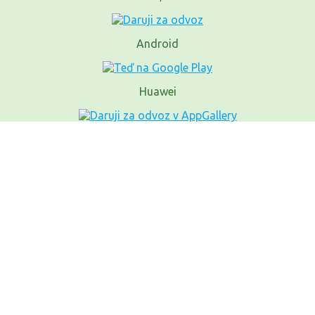
Android
Huawei