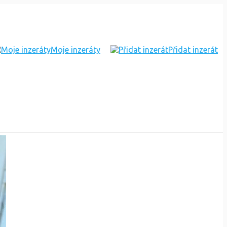
Moje inzeráty
Přidat inzerát