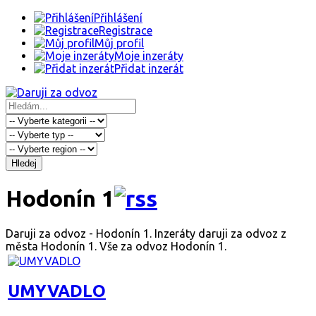
Přihlášení
Registrace
Můj profil
Moje inzeráty
Přidat inzerát
Hledej
Hodonín 1
Daruji za odvoz - Hodonín 1. Inzeráty daruji za odvoz z
města Hodonín 1. Vše za odvoz Hodonín 1.
UMYVADLO