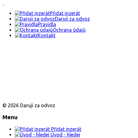
Přidat inzerát
Daruji za odvoz
Pravidla
Ochrana údajů
Kontakt
© 2026 Daruji za odvoz
Menu
Přidat inzerát
Úvod - hledej