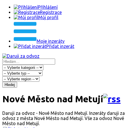
Přihlášení
Registrace
Můj profil
Moje inzeráty
Přidat inzerát
Hledej
Nové Město nad Metují
Daruji za odvoz - Nové Město nad Metují. Inzeráty daruji za
odvoz z města Nové Město nad Metují. Vše za odvoz Nové
Město nad Metují.