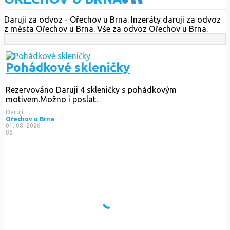
Daruji za odvoz - Ořechov u Brna. Inzeráty daruji za odvoz
z města Ořechov u Brna. Vše za odvoz Ořechov u Brna.
Pohádkové skleničky
Rezervováno
Daruji 4 skleničky s pohádkovým
motivem.Možno i poslat.
Daruji
Ořechov u Brna
01. 08. 2026
86