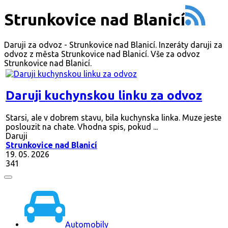
Strunkovice nad Blanicí
Daruji za odvoz - Strunkovice nad Blanicí. Inzeráty daruji za
odvoz z města Strunkovice nad Blanicí. Vše za odvoz
Strunkovice nad Blanicí.
Daruji kuchynskou linku za odvoz
Starsi, ale v dobrem stavu, bila kuchynska linka. Muze jeste
poslouzit na chate. Vhodna spis, pokud ...
Daruji
Strunkovice nad Blanicí
19. 05. 2026
341
Automobily