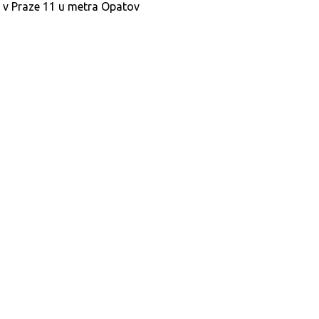
 v Praze 11 u metra Opatov