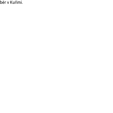
ěr v Kuřimi.