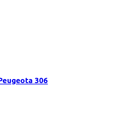
 Peugeota 306