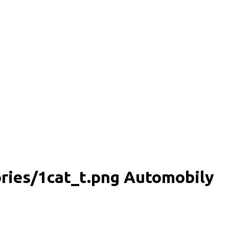
Automobily