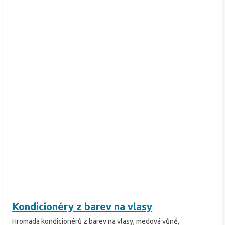
Kondicionéry z barev na vlasy
Hromada kondicionérů z barev na vlasy, medová vůně,