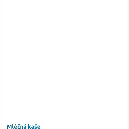
Mléčná kaše