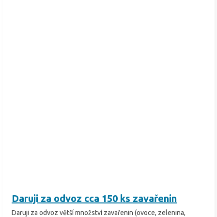
Daruji za odvoz cca 150 ks zavařenin
Daruji za odvoz větší množství zavařenin (ovoce, zelenina,