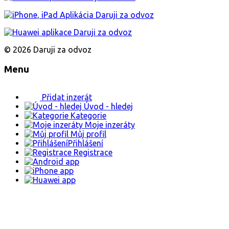
© 2026 Daruji za odvoz
Menu
Přidat inzerát
Úvod - hledej
Kategorie
Moje inzeráty
Můj profil
Přihlášení
Registrace