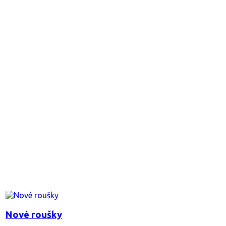
Nové roušky