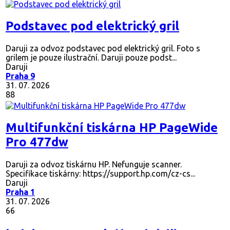
Podstavec pod elektrický gril
Daruji za odvoz podstavec pod elektrický gril. Foto s
grilem je pouze ilustrační. Daruji pouze podst...
Daruji
Praha 9
31. 07. 2026
88
Multifunkční tiskárna HP PageWide
Pro 477dw
Daruji za odvoz tiskárnu HP. Nefunguje scanner.
Specifikace tiskárny: https://support.hp.com/cz-cs...
Daruji
Praha 1
31. 07. 2026
66