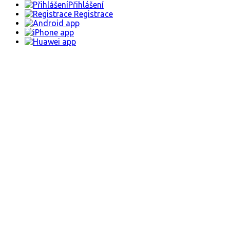
Přihlášení
Registrace