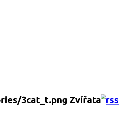
Zvířata