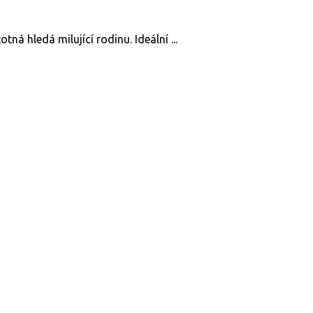
tná hledá milující rodinu. Ideální ...