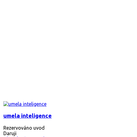
umela inteligence
Rezervováno
uvod
Daruji