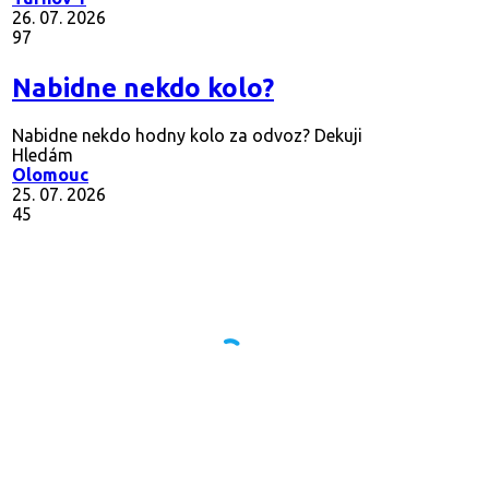
26. 07. 2026
97
Nabidne nekdo kolo?
Nabidne nekdo hodny kolo za odvoz? Dekuji
Hledám
Olomouc
25. 07. 2026
45