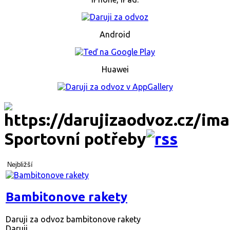
Android
Huawei
Sportovní potřeby
Nejbližší
Bambitonove rakety
Daruji za odvoz bambitonove rakety
Daruji