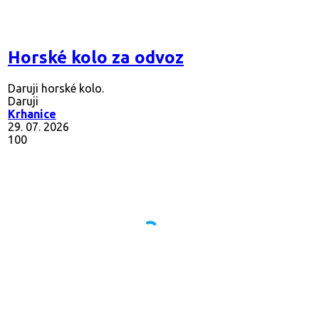
Horské kolo za odvoz
Daruji horské kolo.
Daruji
Krhanice
29. 07. 2026
100