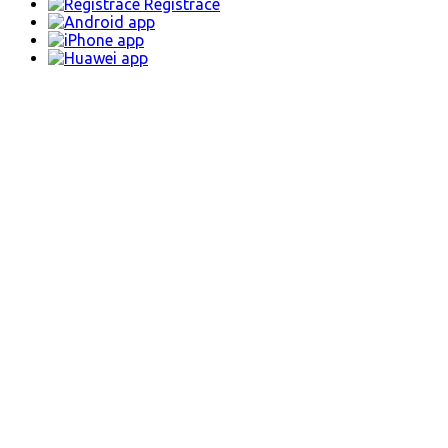
Registrace