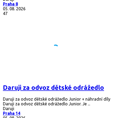
Praha 8
05. 08. 2026
47
Daruji za odvoz dětské odrážedlo
Daruji za odvoz dětské odrážedlo Junior + náhradní díly
Daruji za odvoz dětské odrážedlo Junior. Je ...
Daruji
Praha 14