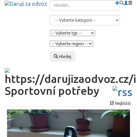
Hledej
Sportovní potřeby
Nejbližší