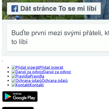
Přidat inzerát
Daruji za odvoz
Pravidla
Ochrana údajů
Kontakt