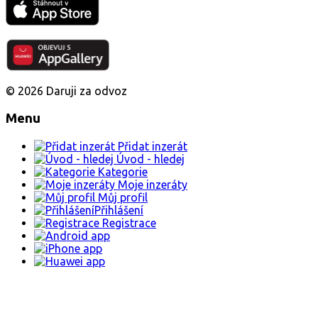
© 2026 Daruji za odvoz
Menu
Přidat inzerát
Úvod - hledej
Kategorie
Moje inzeráty
Můj profil
Přihlášení
Registrace