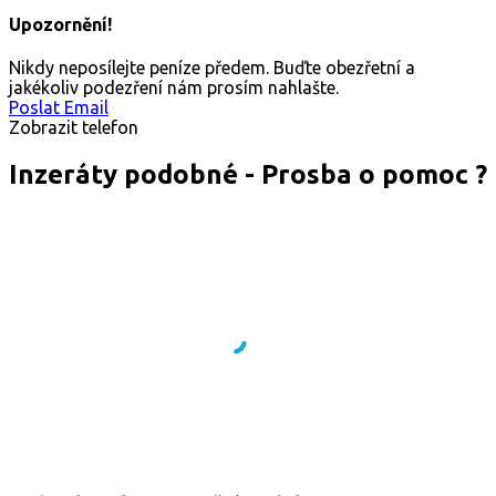
Upozornění!
Nikdy neposílejte peníze předem. Buďte obezřetní a
jakékoliv podezření nám prosím nahlašte.
Poslat Email
Zobrazit telefon
Inzeráty podobné - Prosba o pomoc ?