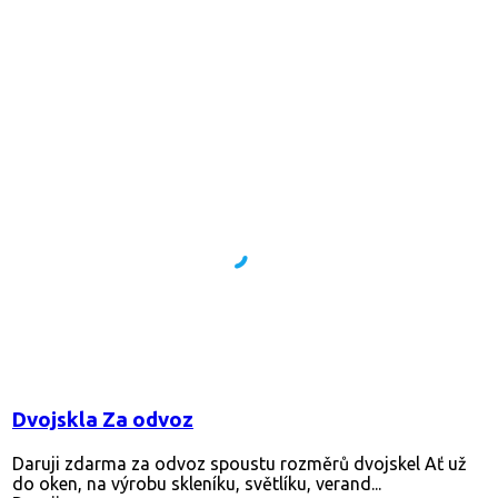
Dvojskla Za odvoz
Daruji zdarma za odvoz spoustu rozměrů dvojskel Ať už
do oken, na výrobu skleníku, světlíku, verand...