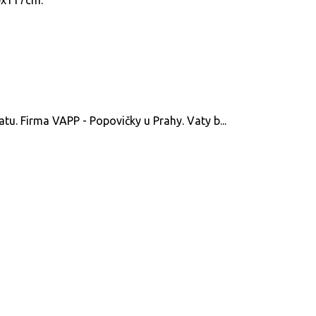
u. Firma VAPP - Popovičky u Prahy. Vaty b...