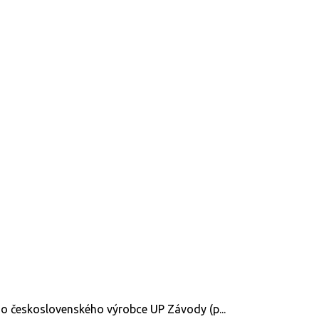
ího československého výrobce UP Závody (p...