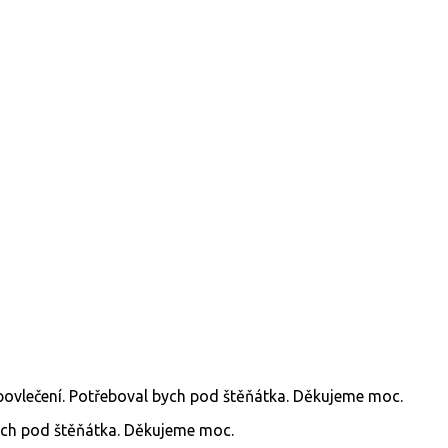
bych pod štěňátka. Děkujeme moc.