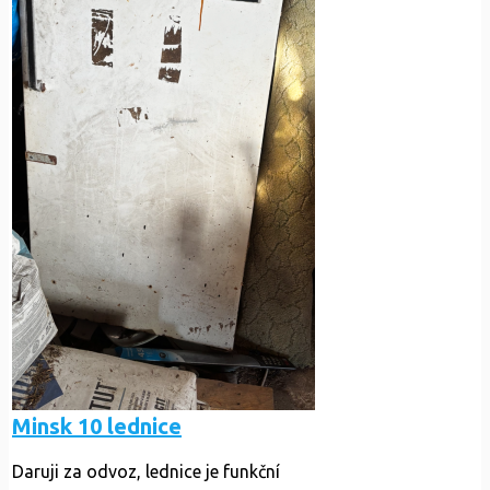
Minsk 10 lednice
Daruji za odvoz, lednice je funkční