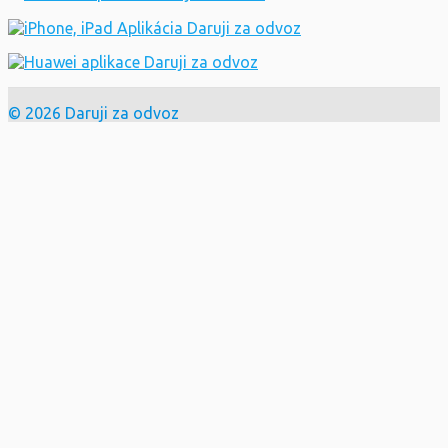
© 2026 Daruji za odvoz