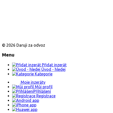
© 2026 Daruji za odvoz
Menu
Přidat inzerát
Úvod - hledej
Kategorie
Moje inzeráty
Můj profil
Přihlášení
Registrace