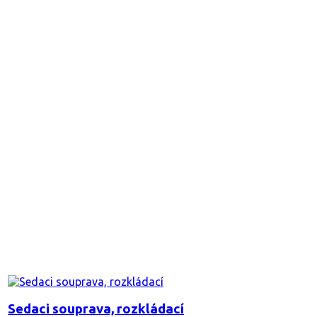
Sedaci souprava, rozkládací