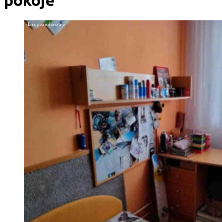
pokoje