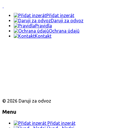
Přidat inzerát
Daruji za odvoz
Pravidla
Ochrana údajů
Kontakt
© 2026 Daruji za odvoz
Menu
Přidat inzerát