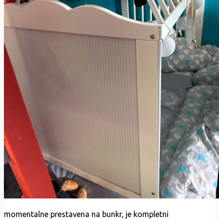
momentalne prestavena na bunkr, je kompletni