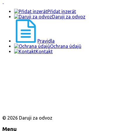
Přidat inzerát
Daruji za odvoz
Pravidla
Ochrana údajů
Kontakt
© 2026 Daruji za odvoz
Menu