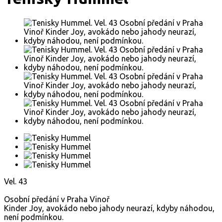
Vel. 43
Osobní předání v Praha Vinoř
Kinder Joy, avokádo nebo jahody neurazí, kdyby náhodou,
není podmínkou.