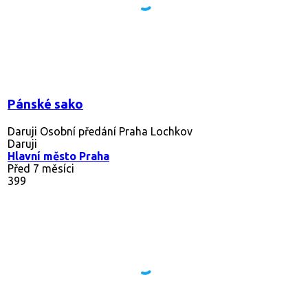
Pánské sako
Daruji Osobní předání Praha Lochkov
Daruji
Hlavní město Praha
Před 7 měsíci
399