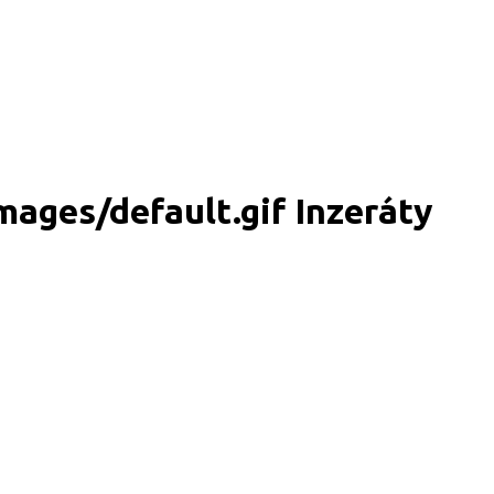
Inzeráty