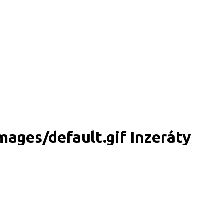
Inzeráty