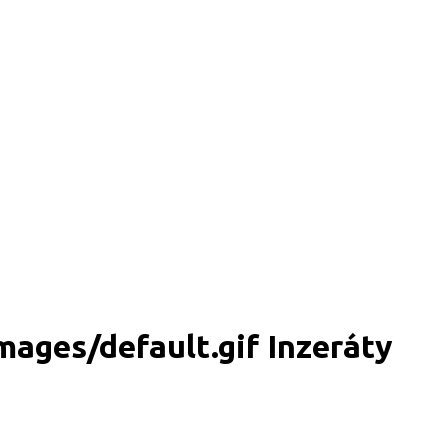
Inzeráty