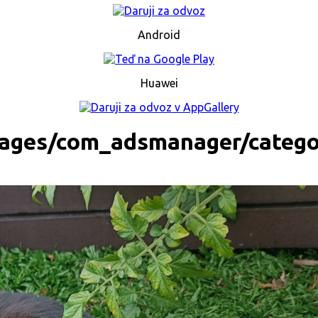
Android
Huawei