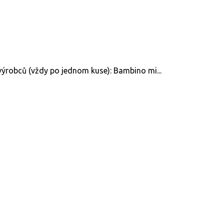
výrobců (vždy po jednom kuse): Bambino mi...