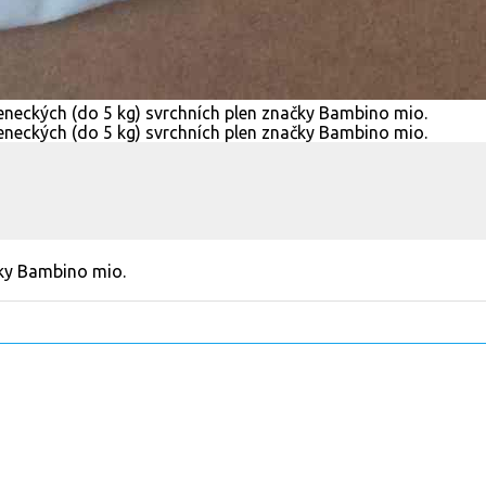
čky Bambino mio.