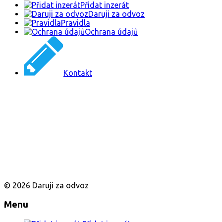
Přidat inzerát
Daruji za odvoz
Pravidla
Ochrana údajů
Kontakt
© 2026 Daruji za odvoz
Menu