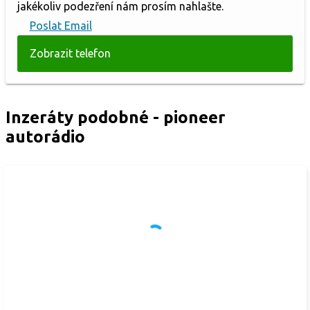
jakékoliv podezření nám prosím nahlašte.
Poslat Email
Zobrazit telefon
Inzeráty podobné - pioneer
autorádio