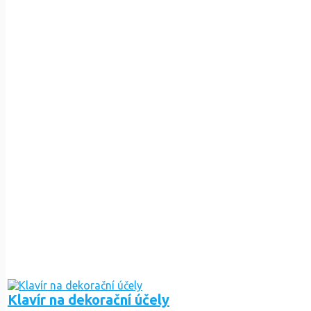
Klavír na dekorační účely