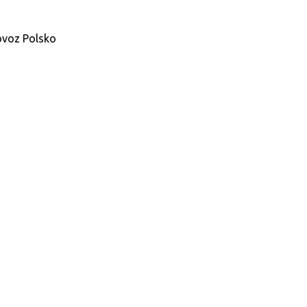
ovoz Polsko