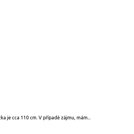
ůžka je cca 110 cm. V případě zájmu, mám...