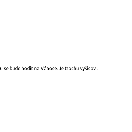
se bude hodit na Vánoce. Je trochu vyšisov...