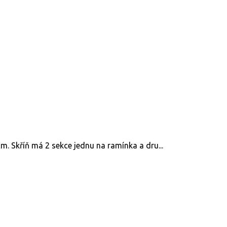
. Skříň má 2 sekce jednu na ramínka a dru...