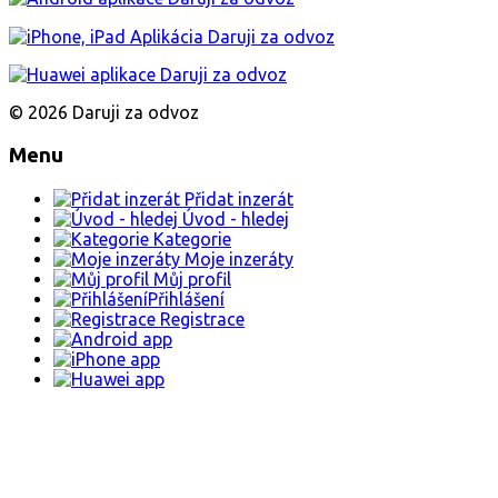
© 2026 Daruji za odvoz
Menu
Přidat inzerát
Úvod - hledej
Kategorie
Moje inzeráty
Můj profil
Přihlášení
Registrace