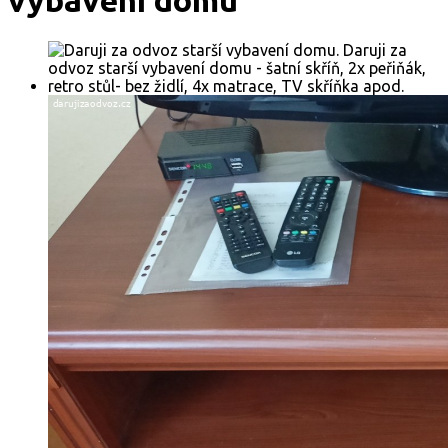
vybavení domu