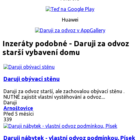
Huawei
Inzeráty podobné - Daruji za odvoz
starší vybavení domu
Daruji obývací stěnu
Daruji za odvoz starší, ale zachovalou obývací stěnu .
NUTNÉ zajistit vlastní vystěhování a odvoz....
Daruji
Arnoštovice
Před 5 měsíci
339
Daruji nábytek - vlastní odvoz podmínkou, Písek