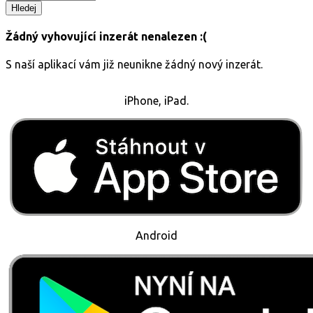
Hledej
Žádný vyhovující inzerát nenalezen :(
S naší aplikací vám již neunikne žádný nový inzerát.
iPhone, iPad.
Android